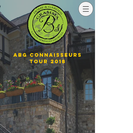
ABG CONNAISSEURS
TOUR 2018